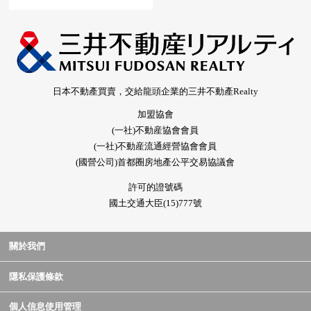
日本不動產買賣，交給龍頭企業的三井不動產Realty
加盟協會
(一社)不動産協會會員
(一社)不動産流通經營協會會員
(國營公司)首都圈房地產公平交易協議會
許可的證號碼
國土交通大臣(15)777號
關於我們
隱私保護條款
個人信息使用管理