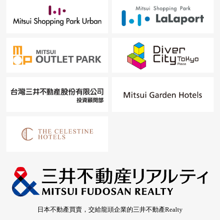
日本不動產買賣，交給龍頭企業的三井不動產Realty