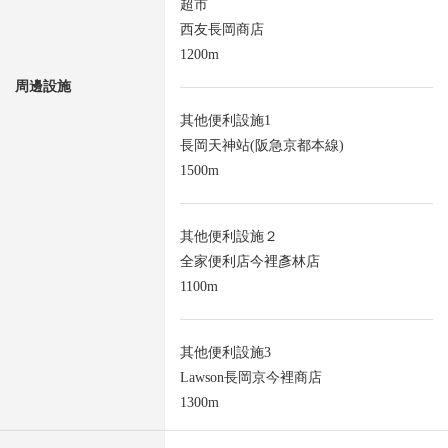
超市
西友長岡商店
1200m
周邊設施
其他便利設施1
長岡天神站(阪急京都本線)
1500m
其他便利設施２
全家便利店今裡彥林店
1100m
其他便利設施3
Lawson長岡京今裡商店
1300m