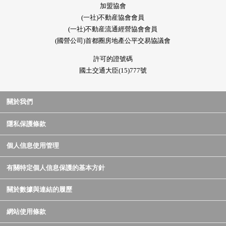
加盟協會
(一社)不動産協會會員
(一社)不動産流通經營協會會員
(國營公司)首都圈房地產公平交易協議會
許可的證號碼
國土交通大臣(15)777號
關於我們
隱私保護條款
個人信息使用管理
有關特定個人信息保護的基本方針
關於數據與連結的履歷
網站使用條款