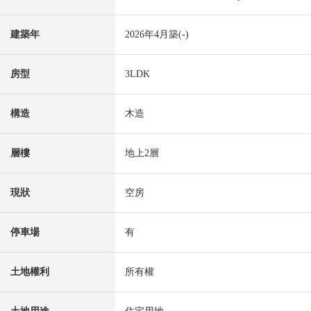
建築年
2026年4月築(-)
房型
3LDK
構造
木造
層樓
地上2層
現狀
空房
停車場
有
土地權利
所有權