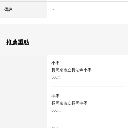
備註
－
推薦重點
小學
長岡京市立長法寺小學
500m
中學
長岡京市立長岡中學
800m