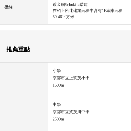
鍍金鋼板buki 2階建
備註
在如上所述建築面積中含有1F車庫面積
69.48平方米
推薦重點
小學
京都市立上賀茂小學
1600m
中學
京都市立賀茂川中學
2500m