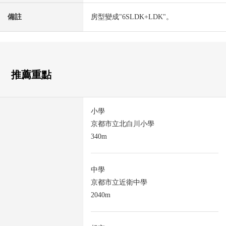
備註
房型變成"6SLDK+LDK"。
推薦重點
小學
京都市立北白川小學
340m
中學
京都市立近衛中學
2040m