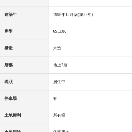
建築年
1998年12月築(築27年)
房型
6SLDK
構造
木造
層樓
地上2層
現狀
居住中
停車場
有
土地權利
所有權