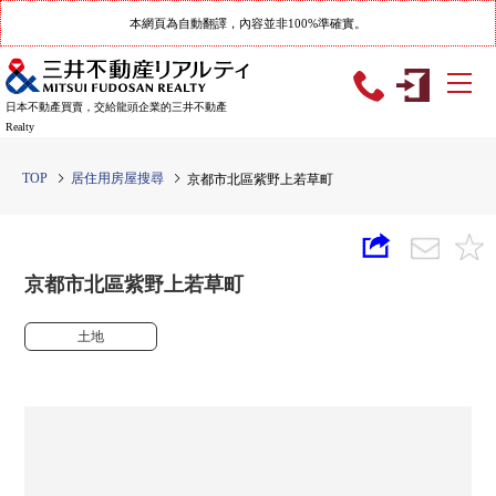
本網頁為自動翻譯，內容並非100%準確實。
日本不動產買賣，交給龍頭企業的三井不動產
Realty
TOP
居住用房屋搜尋
京都市北區紫野上若草町
京都市北區紫野上若草町
土地