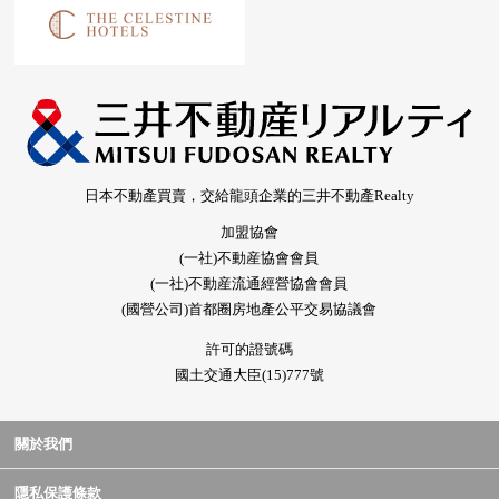
日本不動產買賣，交給龍頭企業的三井不動產Realty
加盟協會
(一社)不動産協會會員
(一社)不動産流通經營協會會員
(國營公司)首都圈房地產公平交易協議會
許可的證號碼
國土交通大臣(15)777號
關於我們
隱私保護條款