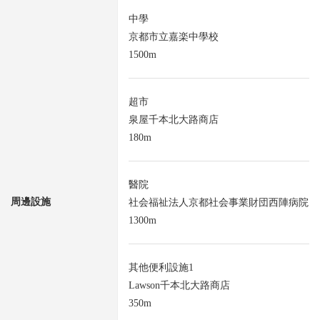
中學
京都市立嘉楽中學校
1500m
超市
泉屋千本北大路商店
180m
醫院
周邊設施
社会福祉法人京都社会事業財団西陣病院
1300m
其他便利設施1
Lawson千本北大路商店
350m