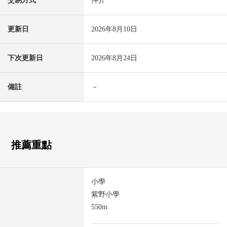
交易方式
仲介
更新日
2026年8月10日
下次更新日
2026年8月24日
備註
－
推薦重點
小學
紫野小學
550m