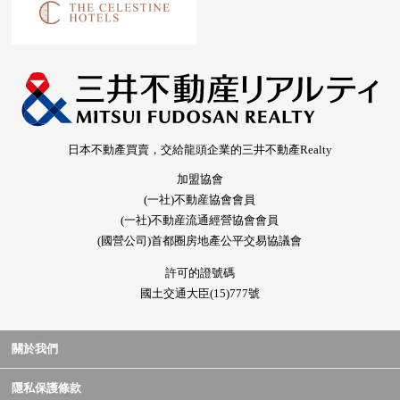
日本不動產買賣，交給龍頭企業的三井不動產Realty
加盟協會
(一社)不動産協會會員
(一社)不動産流通經營協會會員
(國營公司)首都圈房地產公平交易協議會
許可的證號碼
國土交通大臣(15)777號
關於我們
隱私保護條款