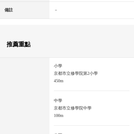
備註
－
推薦重點
小學
京都市立修學院第2小學
450m
中學
京都市立修學院中學
100m