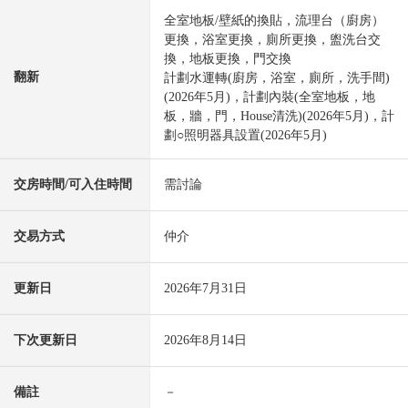
全室地板/壁紙的換貼，流理台（廚房）
更換，浴室更換，廁所更換，盥洗台交
換，地板更換，門交換
翻新
計劃水運轉(廚房，浴室，廁所，洗手間)
(2026年5月)，計劃內裝(全室地板，地
板，牆，門，House清洗)(2026年5月)，計
劃○照明器具設置(2026年5月)
交房時間/可入住時間
需討論
交易方式
仲介
更新日
2026年7月31日
下次更新日
2026年8月14日
備註
－