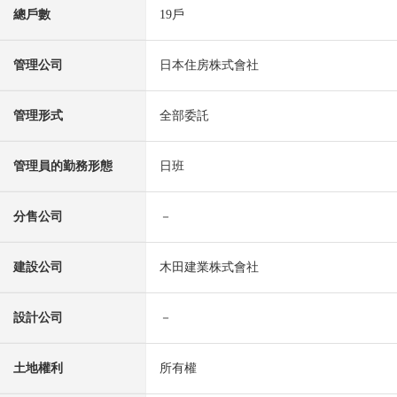
總戶數
19戶
管理公司
日本住房株式會社
管理形式
全部委託
管理員的勤務形態
日班
分售公司
－
建設公司
木田建業株式會社
設計公司
－
土地權利
所有權