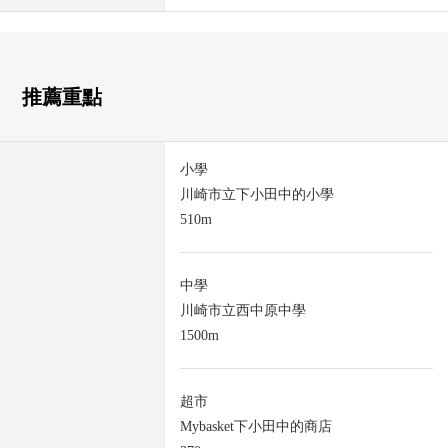
推薦重點
小學
川崎市立下小田中的小學
510m
中學
川崎市立西中原中學
1500m
超市
Mybasket下小田中的商店