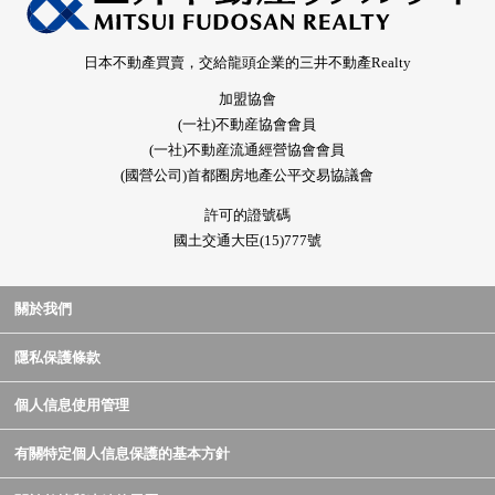
日本不動產買賣，交給龍頭企業的三井不動產Realty
加盟協會
(一社)不動産協會會員
(一社)不動産流通經營協會會員
(國營公司)首都圈房地產公平交易協議會
許可的證號碼
國土交通大臣(15)777號
關於我們
隱私保護條款
個人信息使用管理
有關特定個人信息保護的基本方針