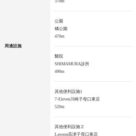
370m
公園
橘公園
470m
周邊設施
醫院
SHIMAMURA診所
490m
其他便利設施1
7-Eleven川崎子母口東店
520m
其他便利設施２
Lawson高津子母口東店