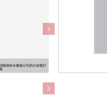
建築公司※請隨便命令建築公司的
建築公司※請隨便命令建築公司的
建築公司※請隨便命令建築公司的
建築公司※請隨便命令建築公司的
請隨便命令建築公司的介紹需討
80m)
80m)
的諮商
的諮商
的諮商
的諮商
商