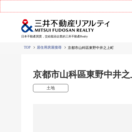
日本不動產買賣，交給龍頭企業的三井不動產Realty
TOP
居住用房屋搜尋
京都市山科區東野中井之上町
京都市山科區東野中井
土地