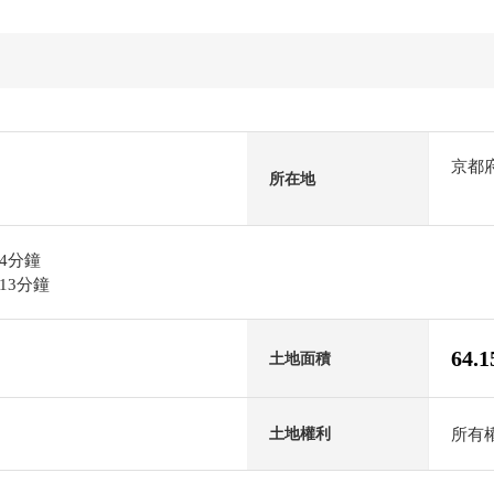
京都
所在地
4分鐘
13分鐘
64.
土地面積
所有
土地權利