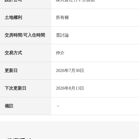
土地權利
所有權
交房時間/可入住時間
需討論
交易方式
仲介
更新日
2026年7月30日
下次更新日
2026年8月13日
備註
－