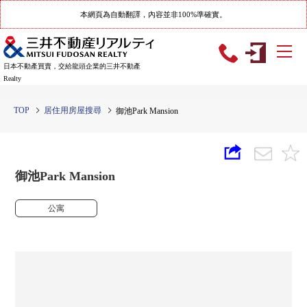
本網頁為自動翻譯，內容並非100%準確實。
日本不動產買賣，交給龍頭企業的三井不動產
Realty
TOP
居住用房屋搜尋
御池Park Mansion
御池Park Mansion
公寓