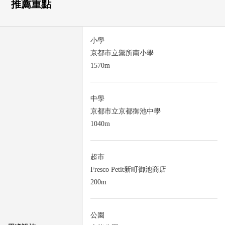
推薦重點
小學
京都市立禦所南小學
1570m
中學
京都市立京都御池中學
1040m
超市
Fresco Petit新町御池商店
200m
公園