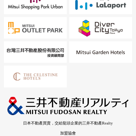
日本不動產買賣，交給龍頭企業的三井不動產Realty
加盟協會