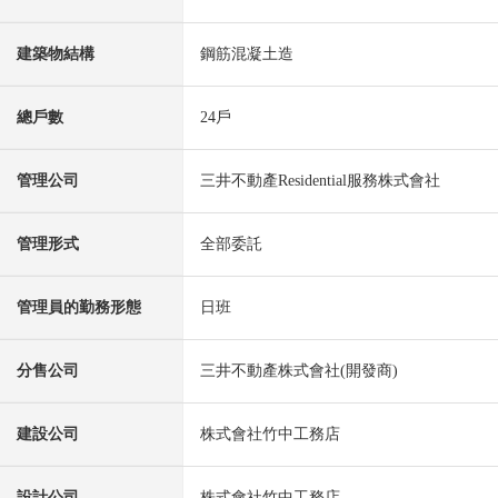
建築物結構
鋼筋混凝土造
總戶數
24戶
管理公司
三井不動產Residential服務株式會社
管理形式
全部委託
管理員的勤務形態
日班
分售公司
三井不動產株式會社(開發商)
建設公司
株式會社竹中工務店
設計公司
株式會社竹中工務店