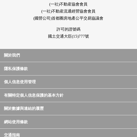
(一社)不動産協會會員
(一社)不動産流通經營協會會員
(國營公司)首都圈房地產公平交易協議會
許可的證號碼
國土交通大臣(15)777號
關於我們
隱私保護條款
個人信息使用管理
有關特定個人信息保護的基本方針
關於數據與連結的履歷
網站使用條款
交通指南