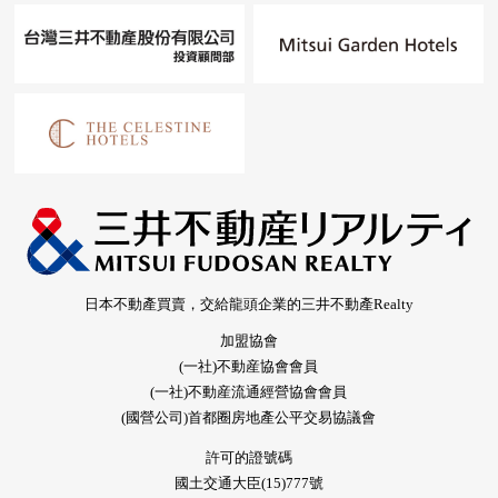
日本不動產買賣，交給龍頭企業的三井不動產Realty
加盟協會
(一社)不動産協會會員
(一社)不動産流通經營協會會員
(國營公司)首都圈房地產公平交易協議會
許可的證號碼
國土交通大臣(15)777號