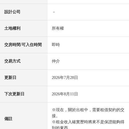
設計公司
－
土地權利
所有權
交房時間/可入住時間
即時
交易方式
仲介
更新日
2026年7月28日
下次更新日
2026年8月11日
※現在，關於出租中，需要租借契約的交
接。
備註
※租金收入確實歷時將來不是保證能夠得
到的東西。