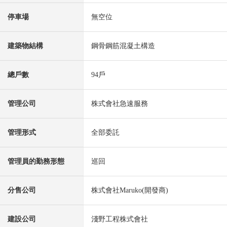
停車場
無空位
建築物結構
鋼骨鋼筋混凝土構造
總戶數
94戶
管理公司
株式會社急速服務
管理形式
全部委託
管理員的勤務形態
巡回
分售公司
株式會社Maruko(開發商)
建設公司
淺野工程株式會社