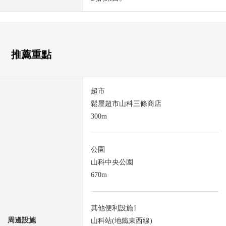
推薦重點
超市
鬆屋超市山科三條商店
300m
公園
山科中央公園
670m
其他便利設施1
周邊設施
山科站(地鐵東西線)