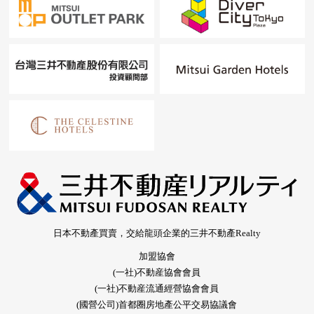
日本不動產買賣，交給龍頭企業的三井不動產Realty
加盟協會
(一社)不動産協會會員
(一社)不動産流通經營協會會員
(國營公司)首都圈房地產公平交易協議會