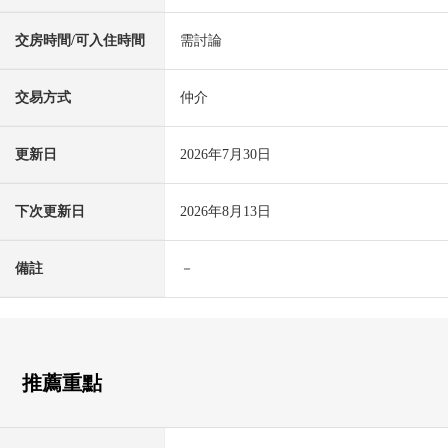
交房時間/可入住時間
需討論
交易方式
仲介
更新日
2026年7月30日
下次更新日
2026年8月13日
備註
－
推薦重點