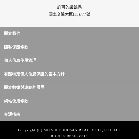
許可的證號碼
國土交通大臣(15)777號
關於我們
隱私保護條款
個人信息使用管理
有關特定個人信息保護的基本方針
關於數據與連結的履歷
網站使用條款
交通指南
Copyright (C) MITSUI FUDOSAN REALTY CO.,LTD. ALL
RIGHTS RESERVED.