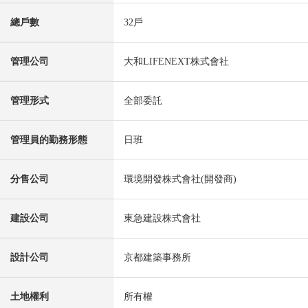
總戶數
32戶
管理公司
大和LIFENEXT株式會社
管理形式
全部委託
管理員的勤務形態
日班
分售公司
環境開發株式會社(開發商)
建設公司
東急建設株式會社
設計公司
京都建築事務所
土地權利
所有權