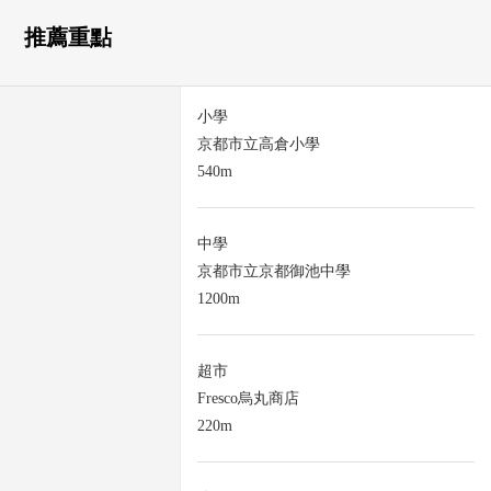
推薦重點
小學
京都市立高倉小學
540m
中學
京都市立京都御池中學
1200m
超市
Fresco烏丸商店
220m