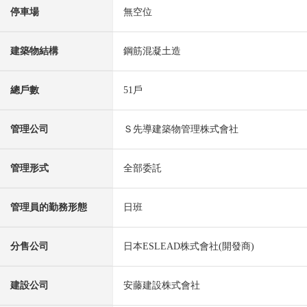
停車場
無空位
建築物結構
鋼筋混凝土造
總戶數
51戶
管理公司
Ｓ先導建築物管理株式會社
管理形式
全部委託
管理員的勤務形態
日班
分售公司
日本ESLEAD株式會社(開發商)
建設公司
安藤建設株式會社