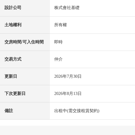
設計公司
株式會社基礎
土地權利
所有權
交房時間/可入住時間
即時
交易方式
仲介
更新日
2026年7月30日
下次更新日
2026年8月13日
備註
出租中(需交接租賃契約)