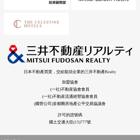
日本不動產買賣，交給龍頭企業的三井不動產Realty
加盟協會
(一社)不動産協會會員
(一社)不動産流通經營協會會員
(國營公司)首都圈房地產公平交易協議會
許可的證號碼
國土交通大臣(15)777號