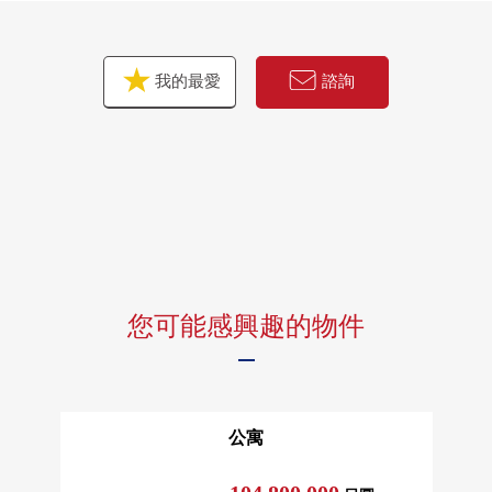
我的最愛
諮詢
您可能感興趣的物件
公寓