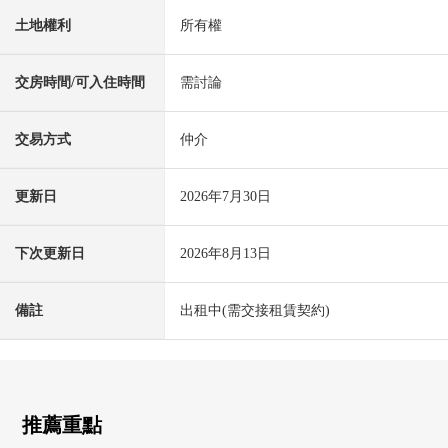
土地權利
所有權
交房時間/可入住時間
需討論
交易方式
仲介
更新日
2026年7月30日
下次更新日
2026年8月13日
備註
出租中(需交接租賃契約)
推薦重點