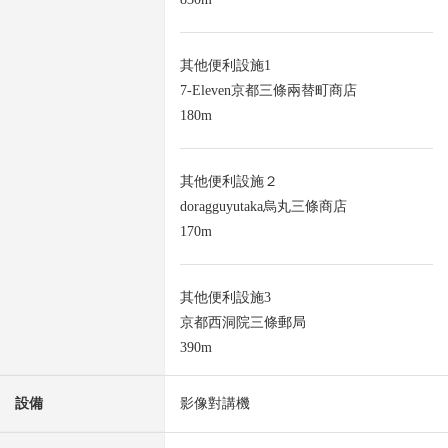
其他便利設施1
7-Eleven京都三條兩替町商店
180m
其他便利設施２
doragguyutaka烏丸三條商店
170m
其他便利設施3
京都西洞院三條郵局
390m
設備
影像對講機