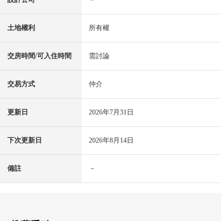
土地權利
所有權
交房時間/可入住時間
需討論
交易方式
仲介
更新日
2026年7月31日
下次更新日
2026年8月14日
備註
－