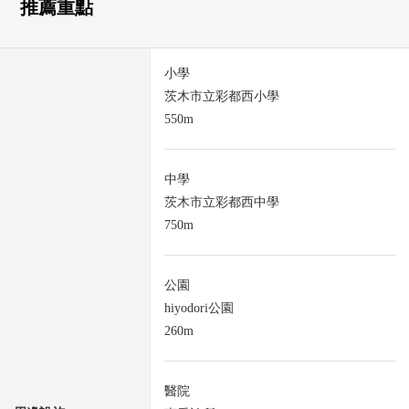
推薦重點
小學
茨木市立彩都西小學
550m
中學
茨木市立彩都西中學
750m
公園
hiyodori公園
260m
醫院