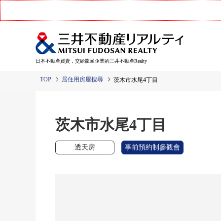
日本不動產買賣，交給龍頭企業的三井不動產Realty
TOP
居住用房屋搜尋
茨木市水尾4丁目
茨木市水尾4丁目
透天房
事前預約制參觀會