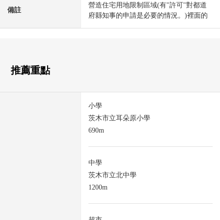
營造住宅用地限制區域(有"許可"對都道
備註
府縣知事的申請是必要的情況。)裡面的
推薦重點
小學
茨木市立耳朵原小學
690m
中學
茨木市立北中學
1200m
超市