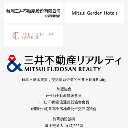
日本不動產買賣，交給龍頭企業的三井不動產Realty
加盟協會
(一社)不動産協會會員
(一社)不動産流通經營協會會員
(國營公司)首都圈房地產公平交易協議會
許可的證號碼
國土交通大臣(15)777號