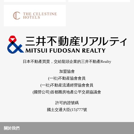
日本不動產買賣，交給龍頭企業的三井不動產Realty
加盟協會
(一社)不動産協會會員
(一社)不動産流通經營協會會員
(國營公司)首都圈房地產公平交易協議會
許可的證號碼
國土交通大臣(15)777號
關於我們