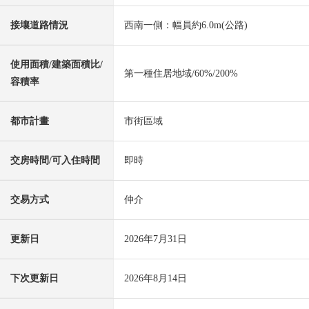
接壤道路情況
西南一側：幅員約6.0m(公路)
使用面積/建築面積比/
第一種住居地域/60%/200%
容積率
都市計畫
市街區域
交房時間/可入住時間
即時
交易方式
仲介
更新日
2026年7月31日
下次更新日
2026年8月14日