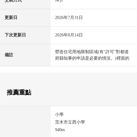
交易方式
仲介
更新日
2026年7月31日
下次更新日
2026年8月14日
營造住宅用地限制區域(有"許可"對都道
備註
府縣知事的申請是必要的情況。)裡面的
推薦重點
小學
茨木市立西小學
940m