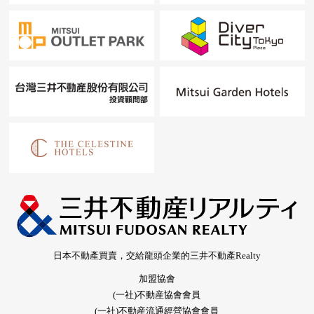
日本不動產買賣，交給龍頭企業的三井不動產Realty
加盟協會
(一社)不動産協會會員
(一社)不動産流通經營協會會員