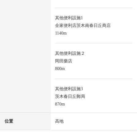
其他便利設施1
全家便利店茨木南春日丘商店
1140m
其他便利設施２
岡田藥店
800m
其他便利設施3
茨木春日丘郵局
870m
位置
高地