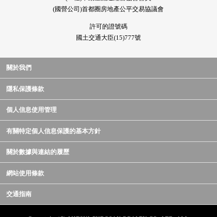
(國營公司)首都圈房地產公平交易協議會
許可的證號碼
國土交通大臣(15)777號
關於我們
隱私保護條款
個人信息使用管理
有關特定個人信息保護的基本方針
關於數據與連結的履歷
網站使用條款
交通指南