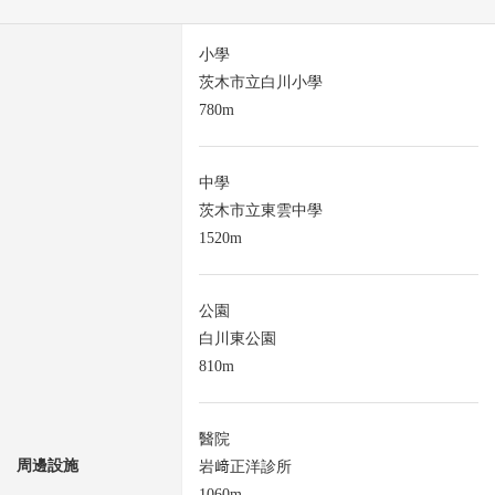
小學
茨木市立白川小學
780m
中學
茨木市立東雲中學
1520m
公園
白川東公園
810m
醫院
周邊設施
岩﨑正洋診所
1060m