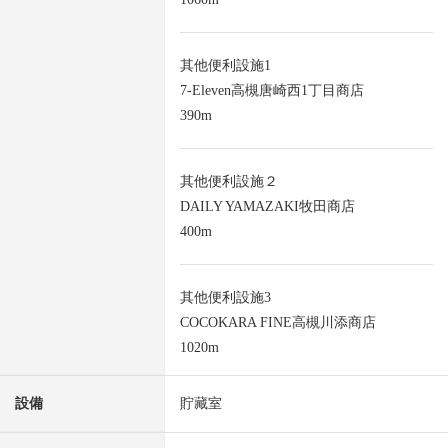
其他便利設施1
7-Eleven高槻唐崎西1丁目商店
390m
其他便利設施２
DAILY YAMAZAKI牧田商店
400m
其他便利設施3
COCOKARA FINE高槻川添商店
1020m
設備
貯藏室