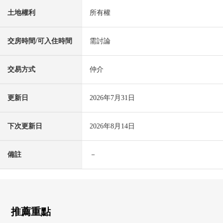
土地權利
所有權
交房時間/可入住時間
需討論
交易方式
仲介
更新日
2026年7月31日
下次更新日
2026年8月14日
備註
－
推薦重點