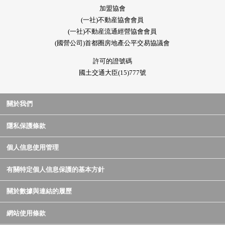
加盟協會
(一社)不動産協會會員
(一社)不動産流通經營協會會員
(國營公司)首都圈房地產公平交易協議會
許可的證號碼
國土交通大臣(15)777號
關於我們
隱私保護條款
個人信息使用管理
有關特定個人信息保護的基本方針
關於數據與連結的履歷
網站使用條款