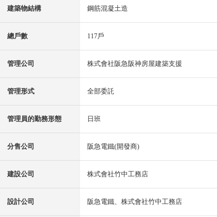
建築物結構
鋼筋混凝土造
總戶數
117戶
管理公司
株式會社阪急阪神房屋建築支援
管理形式
全部委託
管理員的勤務形態
日班
分售公司
阪急電鐵(開發商)
建設公司
株式會社竹中工務店
設計公司
阪急電鐵、株式會社竹中工務店