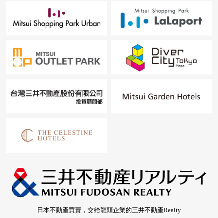
日本不動產買賣，交給龍頭企業的三井不動產Realty