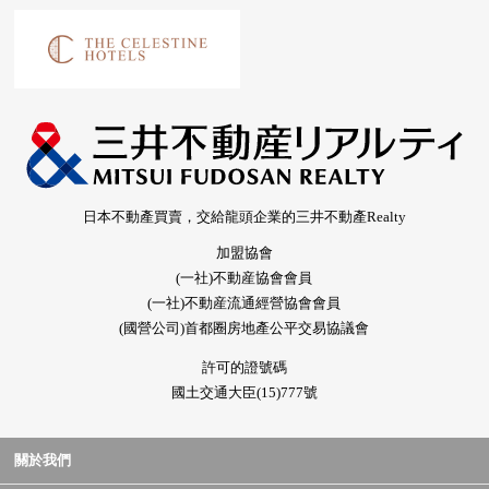
日本不動產買賣，交給龍頭企業的三井不動產Realty
加盟協會
(一社)不動産協會會員
(一社)不動産流通經營協會會員
(國營公司)首都圈房地產公平交易協議會
許可的證號碼
國土交通大臣(15)777號
關於我們