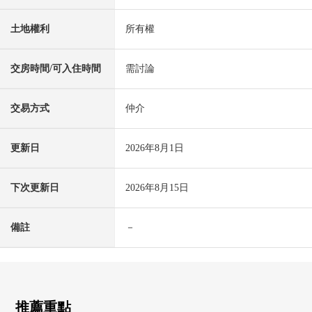
土地權利
所有權
交房時間/可入住時間
需討論
交易方式
仲介
更新日
2026年8月1日
下次更新日
2026年8月15日
備註
－
推薦重點