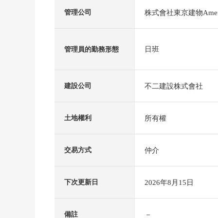
株式會社東京建物Amen
管理公司
日班
管理員的勤務形態
不二建設株式會社
建設公司
所有權
土地權利
仲介
交易方式
2026年8月15日
下次更新日
－
備註