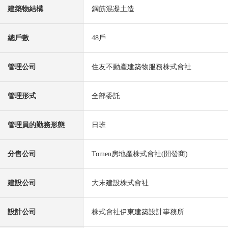
建築物結構
鋼筋混凝土造
總戶數
48戶
管理公司
住友不動產建築物服務株式會社
管理形式
全部委託
管理員的勤務形態
日班
分售公司
Tomen房地產株式會社(開發商)
建設公司
大末建設株式會社
設計公司
株式會社伊東建築設計事務所