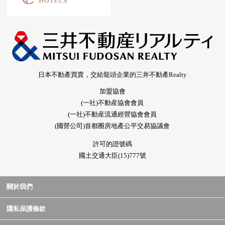
日本不動產買賣，交給龍頭企業的三井不動產Realty
加盟協會
(一社)不動産協會會員
(一社)不動産流通經營協會會員
(國營公司)首都圈房地產公平交易協議會
許可的證號碼
國土交通大臣(15)777號
關於我們
隱私保護條款