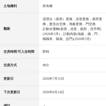
土地權利
所有權
流理台（廚房）更換，浴室更換，廁所更
換，盥洗台交換，地板更換，門交換
翻新
計劃水運轉(廚房，浴室，廁所，洗手間)
(2026年3月)，計劃內裝(地板，牆，門，
榻榻米、隔扇、拉門)(2026年3月)
交房時間/可入住時間
即時
交易方式
仲介
更新日
2026年7月31日
下次更新日
2026年8月14日
備註
－