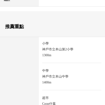
推薦重點
小學
神戶市立本山第2小學
1300m
中學
神戶市立本山中學
1400m
超市
Coop什葉