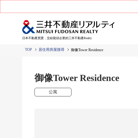
日本不動產買賣，交給龍頭企業的三井不動產Realty
TOP
居住用房屋搜尋
御像Tower Residence
御像Tower Residence
公寓