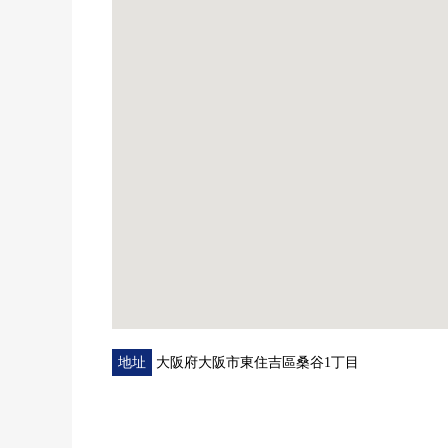
地址
大阪府大阪市東住吉區桑谷1丁目