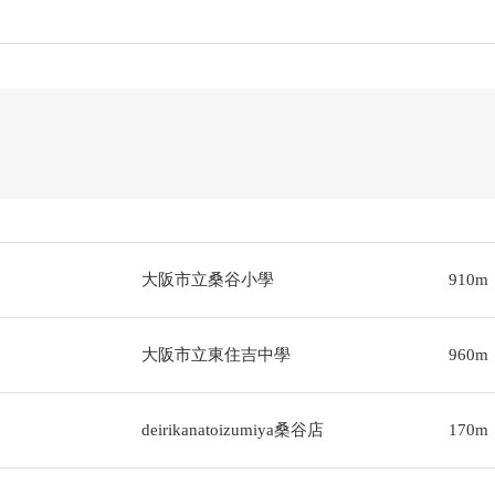
大阪市立桑谷小學
910m
大阪市立東住吉中學
960m
deirikanatoizumiya桑谷店
170m