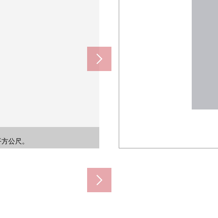
730m)
約170m)
0m)
m)
平方公尺。
平方公尺。
平方公尺。
平方公尺。
平方公尺。
平方公尺。