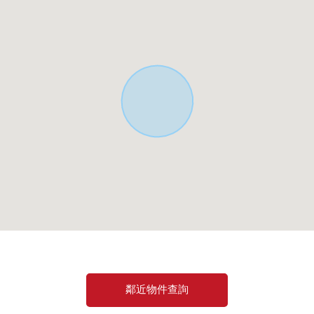
鄰近物件查詢