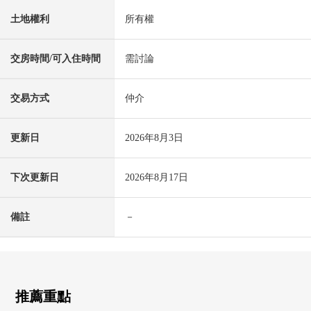
土地權利
所有權
交房時間/可入住時間
需討論
交易方式
仲介
更新日
2026年8月3日
下次更新日
2026年8月17日
備註
－
推薦重點