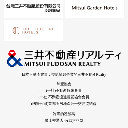
日本不動產買賣，交給龍頭企業的三井不動產Realty
加盟協會
(一社)不動産協會會員
(一社)不動産流通經營協會會員
(國營公司)首都圈房地產公平交易協議會
許可的證號碼
國土交通大臣(15)777號