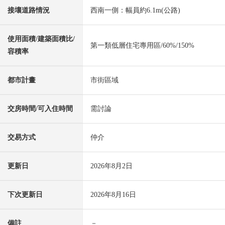
接壤道路情況
西南一側：幅員約6.1m(公路)
使用面積/建築面積比/
第一類低層住宅專用區/60%/150%
容積率
都市計畫
市街區域
交房時間/可入住時間
需討論
交易方式
仲介
更新日
2026年8月2日
下次更新日
2026年8月16日
備註
－