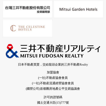
日本不動產買賣，交給龍頭企業的三井不動產Realty
加盟協會
(一社)不動産協會會員
(一社)不動産流通經營協會會員
(國營公司)首都圈房地產公平交易協議會
許可的證號碼
國土交通大臣(15)777號