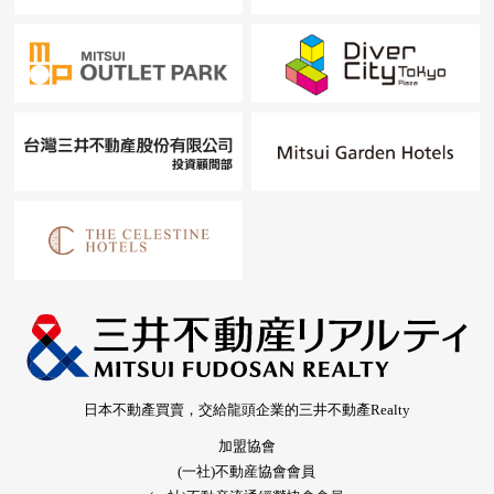
日本不動產買賣，交給龍頭企業的三井不動產Realty
加盟協會
(一社)不動産協會會員