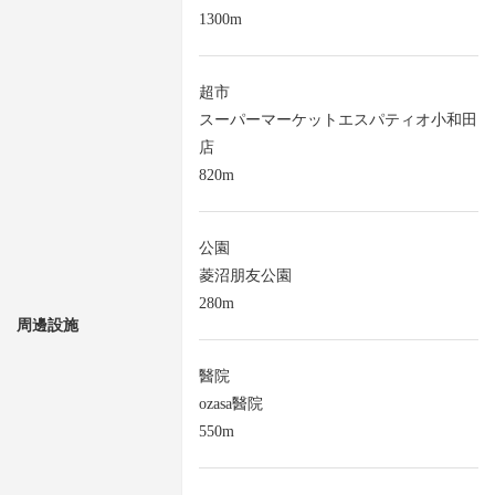
1300m
超市
スーパーマーケットエスパティオ小和田
店
820m
公園
菱沼朋友公園
280m
周邊設施
醫院
ozasa醫院
550m