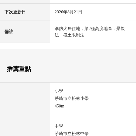
下次更新日
2026年8月21日
準防火居住地，第2種高度地區，景觀
備註
法，盛土限制法
推薦重點
小學
茅崎市立松林小學
450m
中學
茅崎市立松林中學