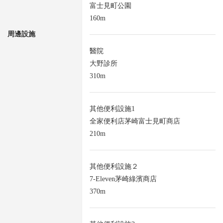
富士見町公園
160m
周邊設施
醫院
大野診所
310m
其他便利設施1
全家便利店茅崎富士見町商店
210m
其他便利設施２
7-Eleven茅崎綠濱商店
370m