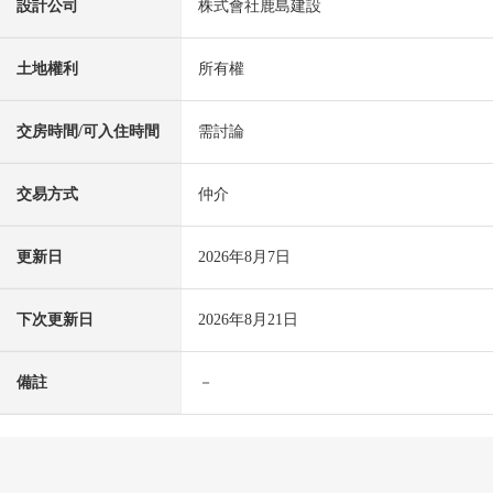
設計公司
株式會社鹿島建設
土地權利
所有權
交房時間/可入住時間
需討論
交易方式
仲介
更新日
2026年8月7日
下次更新日
2026年8月21日
備註
－