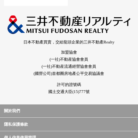
日本不動產買賣，交給龍頭企業的三井不動產Realty
加盟協會
(一社)不動産協會會員
(一社)不動産流通經營協會會員
(國營公司)首都圈房地產公平交易協議會
許可的證號碼
國土交通大臣(15)777號
關於我們
隱私保護條款
個人信息使用管理