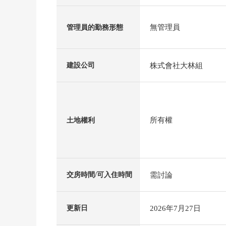
無管理員
管理員的勤務形態
株式會社大林組
建設公司
所有權
土地權利
需討論
交房時間/可入住時間
2026年7月27日
更新日