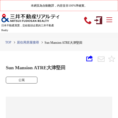
本網頁為自動翻譯，內容並非100%準確實。
日本不動產買賣，交給龍頭企業的三井不動產
Realty
TOP
居住用房屋搜尋
Sun Mansion ATRE大津堅田
Sun Mansion ATRE大津堅田
公寓