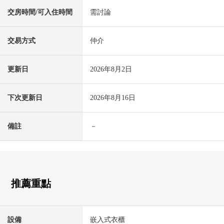
交房時間/可入住時間
需討論
交易方式
仲介
更新日
2026年8月2日
下次更新日
2026年8月16日
備註
－
推薦重點
設備
嵌入式衣櫃