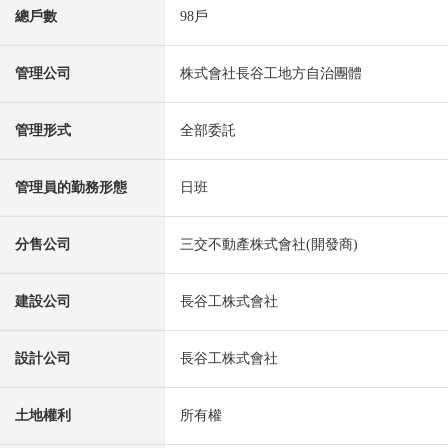
總戶數
98戶
管理公司
株式會社長谷工地方自治團體
管理形式
全部委託
管理員的勤務形態
日班
分售公司
三交不動產株式會社(開發商)
建設公司
長谷工株式會社
設計公司
長谷工株式會社
土地權利
所有權