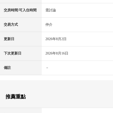
交房時間/可入住時間
需討論
交易方式
仲介
更新日
2026年8月2日
下次更新日
2026年8月16日
備註
－
推薦重點