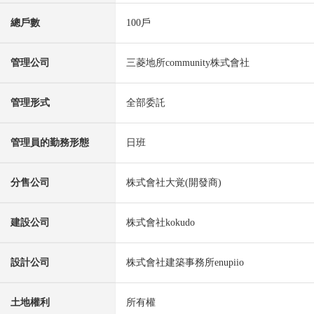
總戶數
100戶
管理公司
三菱地所community株式會社
管理形式
全部委託
管理員的勤務形態
日班
分售公司
株式會社大覚(開發商)
建設公司
株式會社kokudo
設計公司
株式會社建築事務所enupiio
土地權利
所有權