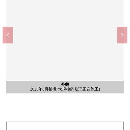
外觀
外觀
外觀
2025年6月拍攝(大規模的修理正在施工)
2025年6月拍攝(大規模的修理正在施工)
2025年6月拍攝(大規模的修理正在施工)