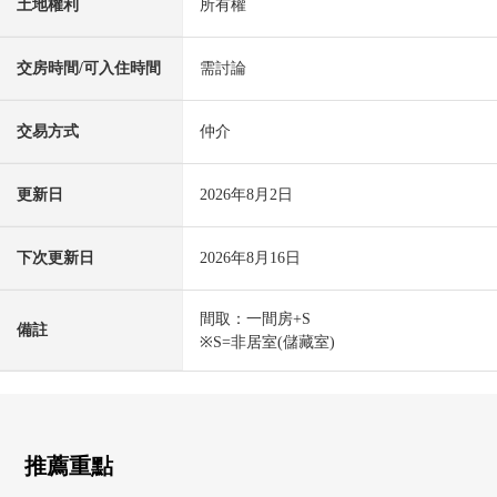
土地權利
所有權
交房時間/可入住時間
需討論
交易方式
仲介
更新日
2026年8月2日
下次更新日
2026年8月16日
間取：一間房+S
備註
※S=非居室(儲藏室)
推薦重點