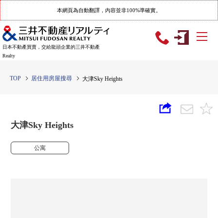
本網頁為自動翻譯，內容並非100%準確實。
日本不動產買賣，交給龍頭企業的三井不動產
Realty
TOP
居住用房屋搜尋
大津Sky Heights
大津Sky Heights
公寓