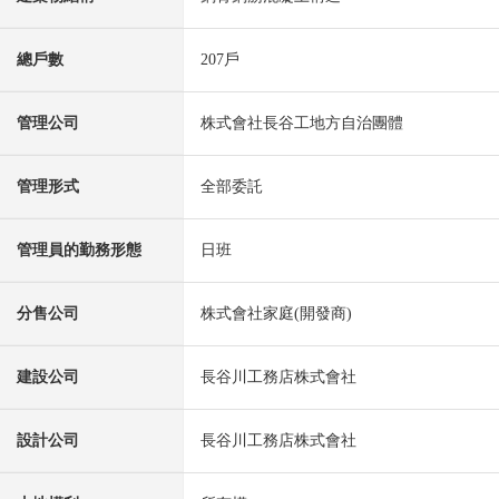
總戶數
207戶
管理公司
株式會社長谷工地方自治團體
管理形式
全部委託
管理員的勤務形態
日班
分售公司
株式會社家庭(開發商)
建設公司
長谷川工務店株式會社
設計公司
長谷川工務店株式會社