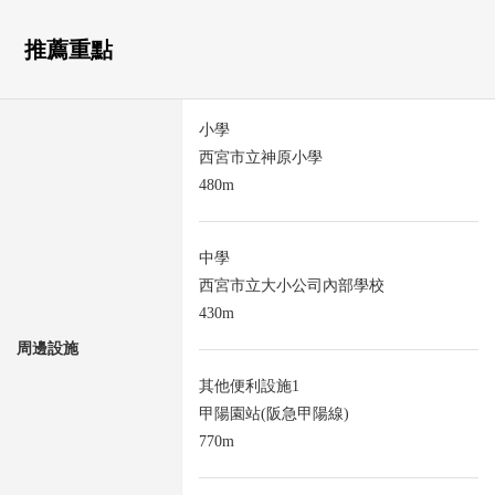
推薦重點
小學
西宮市立神原小學
480m
中學
西宮市立大小公司內部學校
430m
周邊設施
其他便利設施1
甲陽園站(阪急甲陽線)
770m