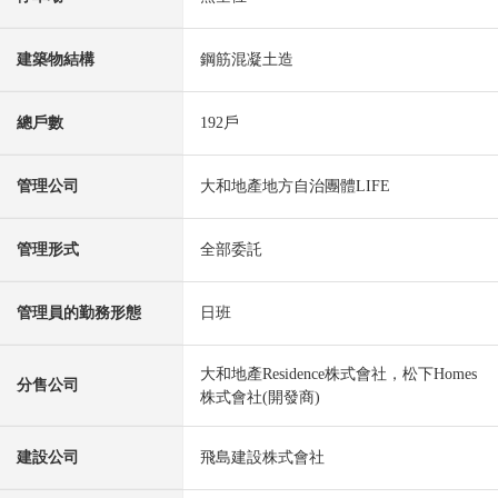
建築物結構
鋼筋混凝土造
總戶數
192戶
管理公司
大和地產地方自治團體LIFE
管理形式
全部委託
管理員的勤務形態
日班
大和地產Residence株式會社，松下Homes
分售公司
株式會社(開發商)
建設公司
飛島建設株式會社