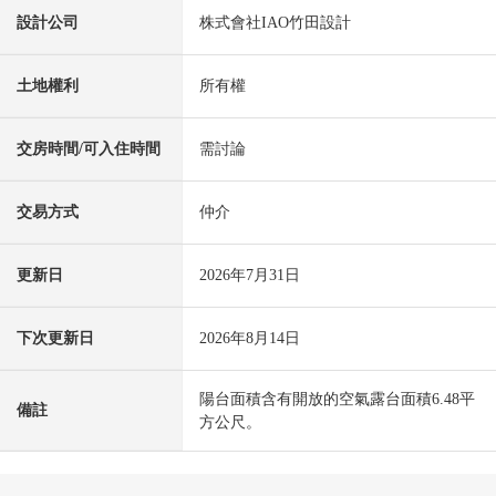
設計公司
株式會社IAO竹田設計
土地權利
所有權
交房時間/可入住時間
需討論
交易方式
仲介
更新日
2026年7月31日
下次更新日
2026年8月14日
陽台面積含有開放的空氣露台面積6.48平
備註
方公尺。