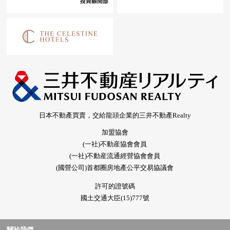
日本不動產買賣，交給龍頭企業的三井不動產Realty
加盟協會
(一社)不動産協會會員
(一社)不動産流通經營協會會員
(國營公司)首都圈房地產公平交易協議會
許可的證號碼
國土交通大臣(15)777號
關於我們