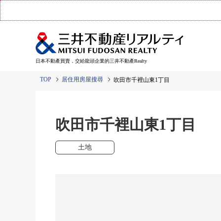
日本不動產買賣，交給龍頭企業的三井不動產Realty
TOP
居住用房屋搜尋
吹田市千裡山東1丁目
吹田市千裡山東1丁目
土地