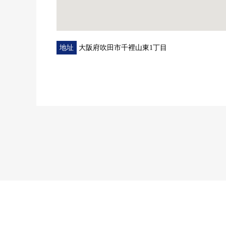
地址
大阪府吹田市千裡山東1丁目