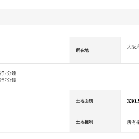
大阪
所在地
行7分鐘
行7分鐘
330
土地面積
所有
土地權利