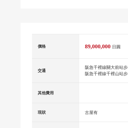
89,000,000
價格
日圓
阪急千裡線關大前站步
交通
阪急千裡線千裡山站步
其他費用
古屋有
現狀