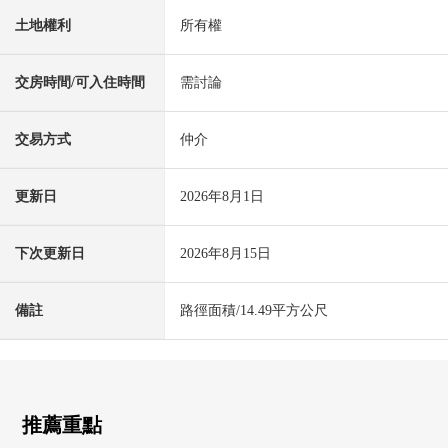
土地權利
所有權
交房時間/可入住時間
需討論
交易方式
仲介
更新日
2026年8月1日
下次更新日
2026年8月15日
備註
路徑面積/14.49平方公尺
推薦重點