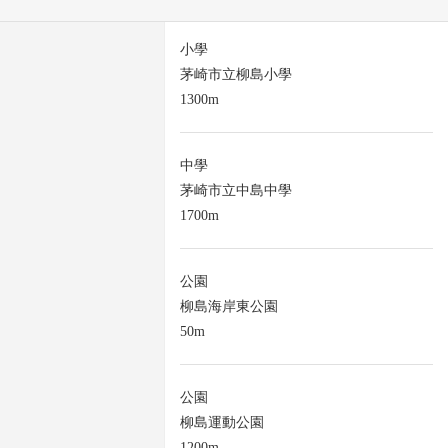
小學
茅崎市立柳島小學
1300m
中學
茅崎市立中島中學
1700m
公園
柳島海岸東公園
50m
公園
柳島運動公園
1200m