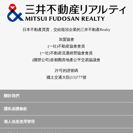
日本不動產買賣，交給龍頭企業的三井不動產Realty
加盟協會
(一社)不動産協會會員
(一社)不動産流通經營協會會員
(國營公司)首都圈房地產公平交易協議會
許可的證號碼
國土交通大臣(15)777號
關於我們
隱私保護條款
個人信息使用管理