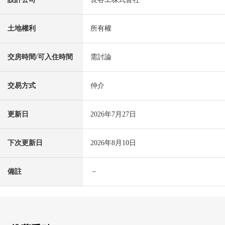
土地權利
所有權
交房時間/可入住時間
需討論
交易方式
仲介
更新日
2026年7月27日
下次更新日
2026年8月10日
備註
－