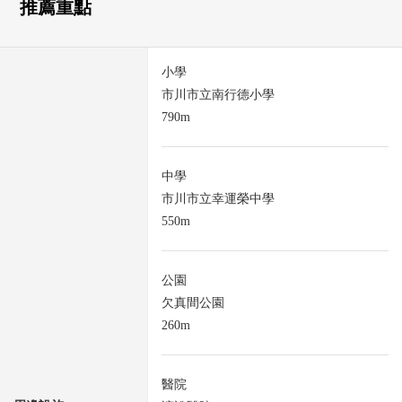
推薦重點
小學
市川市立南行德小學
790m
中學
市川市立幸運榮中學
550m
公園
欠真間公園
260m
醫院