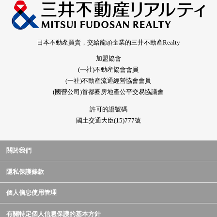
日本不動產買賣，交給龍頭企業的三井不動產Realty
加盟協會
(一社)不動産協會會員
(一社)不動産流通經營協會會員
(國營公司)首都圈房地產公平交易協議會
許可的證號碼
國土交通大臣(15)777號
關於我們
隱私保護條款
個人信息使用管理
有關特定個人信息保護的基本方針