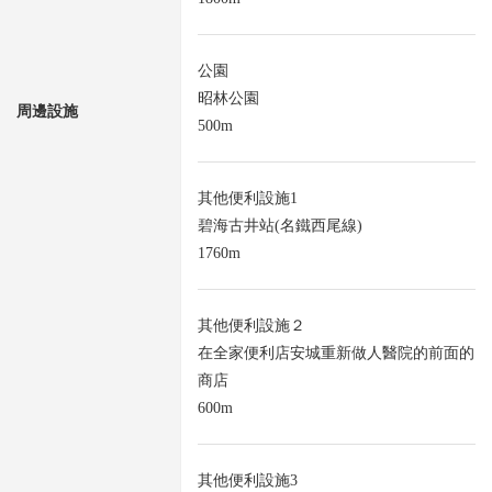
公園
昭林公園
周邊設施
500m
其他便利設施1
碧海古井站(名鐵西尾線)
1760m
其他便利設施２
在全家便利店安城重新做人醫院的前面的
商店
600m
其他便利設施3