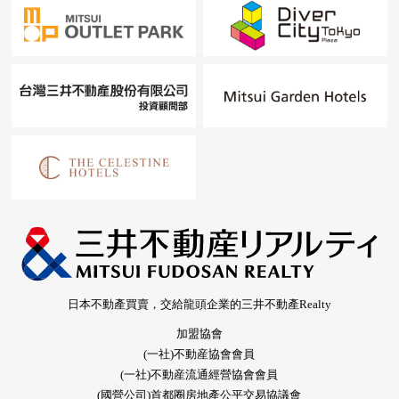
日本不動產買賣，交給龍頭企業的三井不動產Realty
加盟協會
(一社)不動産協會會員
(一社)不動産流通經營協會會員
(國營公司)首都圈房地產公平交易協議會