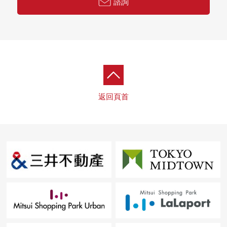
諮詢
返回頁首