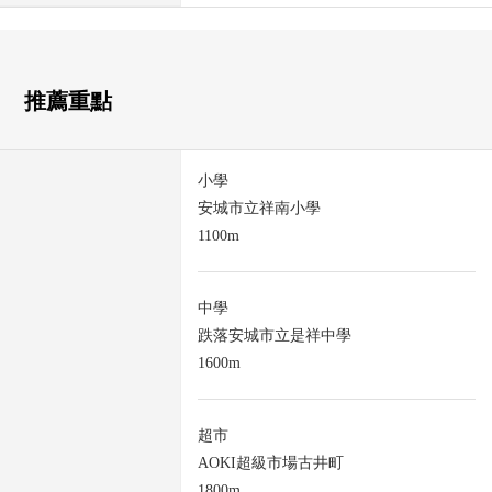
推薦重點
小學
安城市立祥南小學
1100m
中學
跌落安城市立是祥中學
1600m
超市
AOKI超級市場古井町
1800m