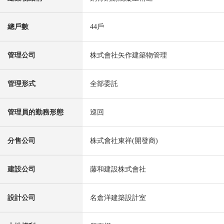
總戶數
44戶
管理公司
株式會社矢作建築物管理
管理形式
全部委託
管理員的勤務形態
巡回
分售公司
株式會社東祥(開發商)
建設公司
藤和建設株式會社
設計公司
名倉洋建築設計室