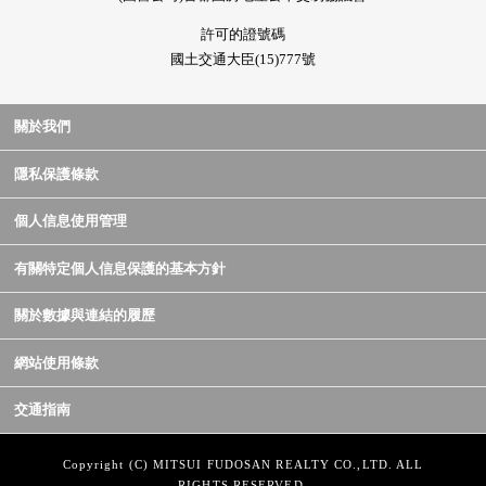
許可的證號碼
國土交通大臣(15)777號
關於我們
隱私保護條款
個人信息使用管理
有關特定個人信息保護的基本方針
關於數據與連結的履歷
網站使用條款
交通指南
Copyright (C) MITSUI FUDOSAN REALTY CO.,LTD. ALL
RIGHTS RESERVED.