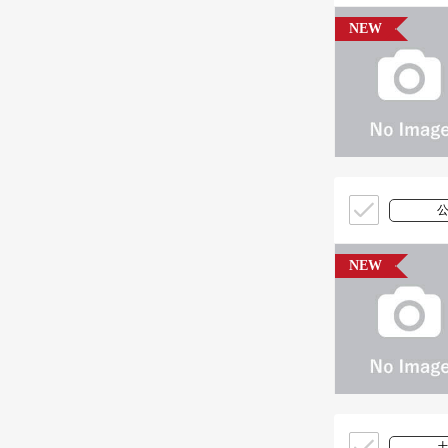
NEW
NEW