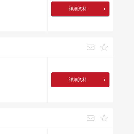
詳細資料
詳細資料