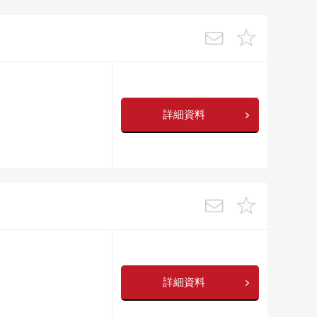
詳細資料
詳細資料