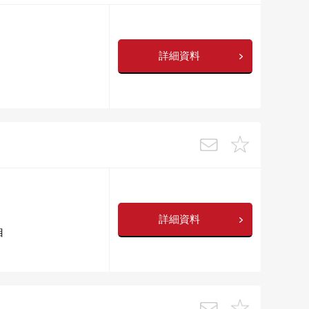
詳細資料
詳細資料
目