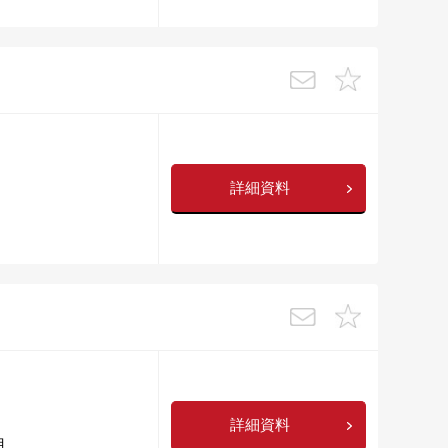
詳細資料
詳細資料
目