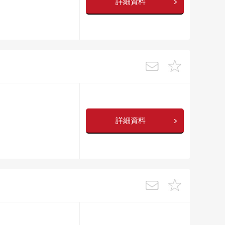
詳細資料
詳細資料