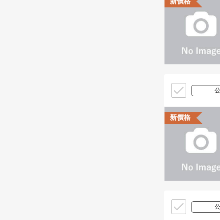
新價格
新價格