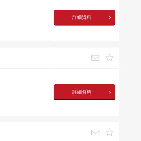
詳細資料
詳細資料