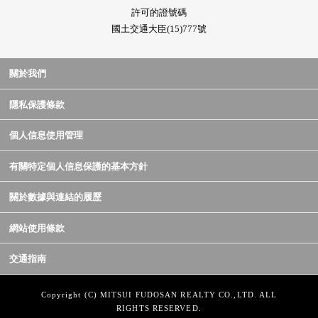
許可的證號碼
國土交通大臣(15)777號
關於我們
隱私保護條款
個人信息使用管理
有關特定個人信息保護的基本方針
關於數據與連結的履歷
網站使用條款
交通指南
Copyright (C) MITSUI FUDOSAN REALTY CO.,LTD. ALL
RIGHTS RESERVED.