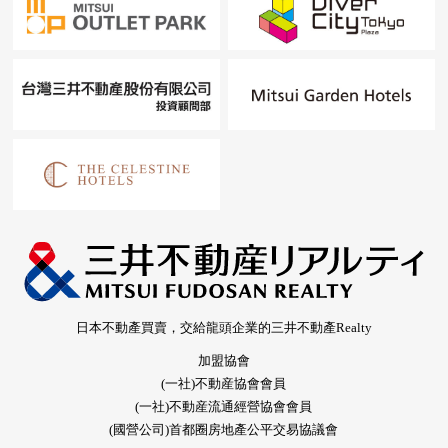
日本不動產買賣，交給龍頭企業的三井不動產Realty
加盟協會
(一社)不動産協會會員
(一社)不動産流通經營協會會員
(國營公司)首都圈房地產公平交易協議會