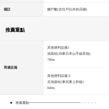
備註
總戶數(含住戶以外的店鋪)
推薦重點
其他便利設施1
池袋站(JR東日本山手線其他)
700m
周邊設施
其他便利設施２
北池袋站(東武東上幹線)
840m
■ 推薦重點━━━━━━━━━━━━━━━・・・・・