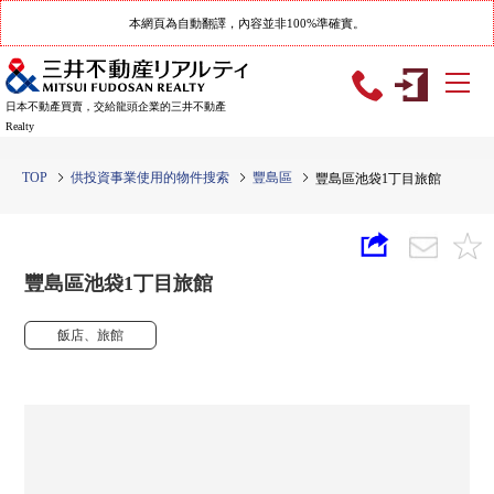
本網頁為自動翻譯，內容並非100%準確實。
日本不動產買賣，交給龍頭企業的三井不動產
Realty
TOP
供投資事業使用的物件搜索
豐島區
豐島區池袋1丁目旅館
豐島區池袋1丁目旅館
飯店、旅館