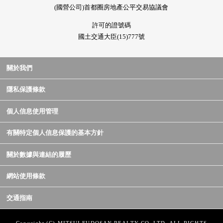
(國營公司)首都圈房地產公平交易協議會
許可的證號碼
國土交通大臣(15)777號
關於我們
隱私保護條款
個人信息使用管理
有關特定個人信息保護的基本方針
關於數據與連結的履歷
網站使用條款
交通指南
Copyright (C) MITSUI FUDOSAN REALTY CO.,LTD. ALL RIGHTS