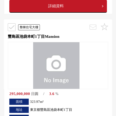
詳細資料
整棟住宅大樓
豐島區池袋本町1丁目Mansion
295,000,000
/
3.6
日圓
%
面積
323.97m²
地址
東京都豐島區池袋本町1丁目