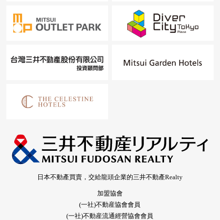
日本不動產買賣，交給龍頭企業的三井不動產Realty
加盟協會
(一社)不動産協會會員
(一社)不動産流通經營協會會員