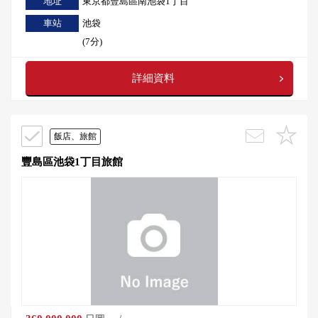
地址
東京都豐島區南池袋1丁目
車站
池袋
(7分)
詳細資料
飯店、旅館
豐島區池袋1丁目旅館