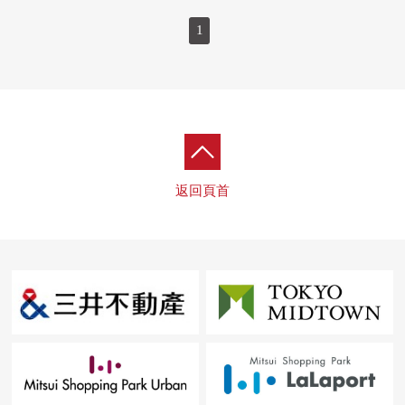
1
返回頁首