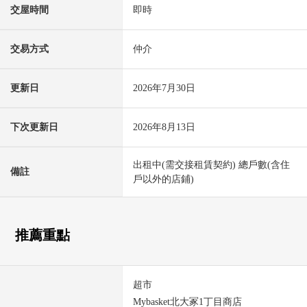
交屋時間
即時
交易方式
仲介
更新日
2026年7月30日
下次更新日
2026年8月13日
出租中(需交接租賃契約) 總戶數(含住
備註
戶以外的店鋪)
推薦重點
超市
Mybasket北大冢1丁目商店