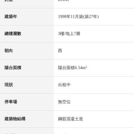
建築年
1998年11月築(築27年)
總樓層數
3樓/地上7層
朝向
西
陽台面積
陽台面積6.54m²
現狀
出租中
停車場
無空位
建築物結構
鋼筋混凝土造