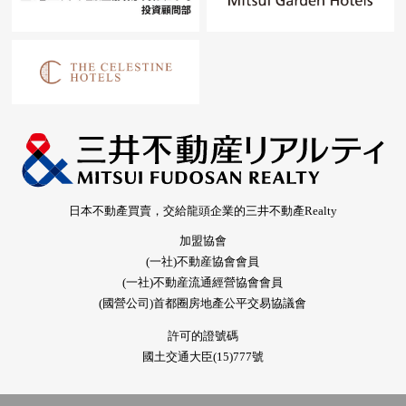
日本不動產買賣，交給龍頭企業的三井不動產Realty
加盟協會
(一社)不動産協會會員
(一社)不動産流通經營協會會員
(國營公司)首都圈房地產公平交易協議會
許可的證號碼
國土交通大臣(15)777號