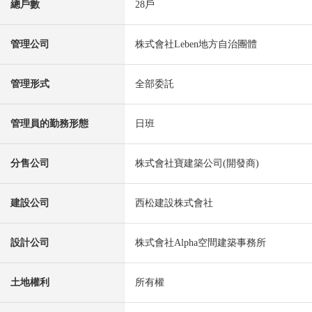
總戶數
28戶
管理公司
株式會社Leben地方自治團體
管理形式
全部委託
管理員的勤務形態
日班
分售公司
株式會社寶建築公司(開發商)
建設公司
西松建設株式會社
設計公司
株式會社Alpha空間建築事務所
土地權利
所有權