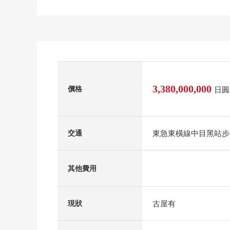
3,380,000,000
價格
日圓
東急東橫線中目黑站步
交通
其他費用
古屋有
現狀