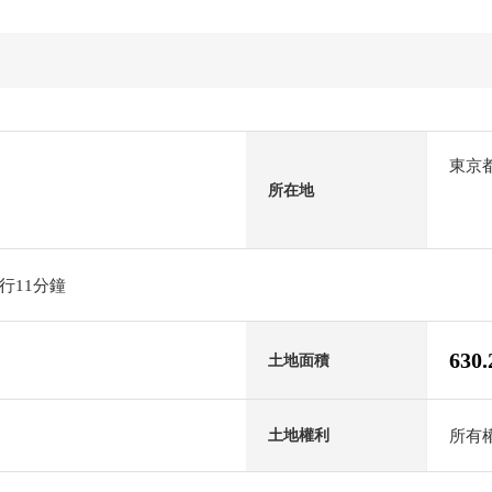
東京
所在地
行11分鐘
630
土地面積
所有
土地權利