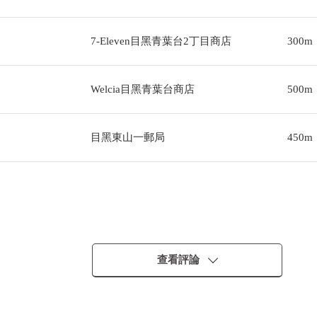
7-Eleven目黑青葉台2丁目商店
300m
Welcia目黑青葉台商店
500m
目黑東山一郵局
450m
查看評論