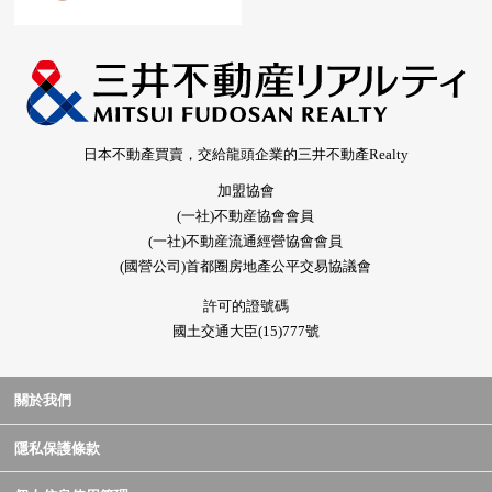
日本不動產買賣，交給龍頭企業的三井不動產Realty
加盟協會
(一社)不動産協會會員
(一社)不動産流通經營協會會員
(國營公司)首都圈房地產公平交易協議會
許可的證號碼
國土交通大臣(15)777號
關於我們
隱私保護條款