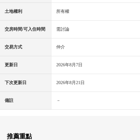
土地權利
所有權
交房時間/可入住時間
需討論
交易方式
仲介
更新日
2026年8月7日
下次更新日
2026年8月21日
備註
－
推薦重點