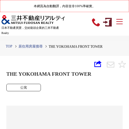
本網頁為自動翻譯，內容並非100%準確實。
日本不動產買賣，交給龍頭企業的三井不動產
Realty
TOP
居住用房屋搜尋
THE YOKOHAMA FRONT TOWER
THE YOKOHAMA FRONT TOWER
公寓