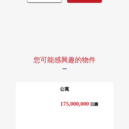
您可能感興趣的物件
公寓
175,000,000
日圓