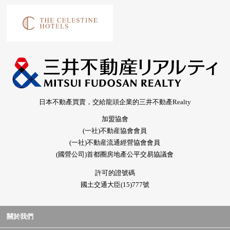
日本不動產買賣，交給龍頭企業的三井不動產Realty
加盟協會
(一社)不動産協會會員
(一社)不動産流通經營協會會員
(國營公司)首都圈房地產公平交易協議會
許可的證號碼
國土交通大臣(15)777號
關於我們