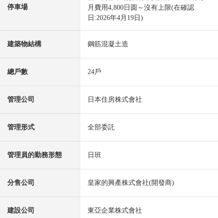
停車場
月費用4,800日圆～沒有上限(在確認
日:2026年4月19日)
建築物結構
鋼筋混凝土造
總戶數
24戶
管理公司
日本住房株式會社
管理形式
全部委託
管理員的勤務形態
日班
分售公司
皇家的興產株式會社(開發商)
建設公司
東亞企業株式會社