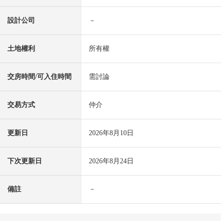
設計公司
－
土地權利
所有權
交房時間/可入住時間
需討論
交易方式
仲介
更新日
2026年8月10日
下次更新日
2026年8月24日
備註
－